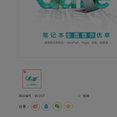
商品编号：90207
收藏
分享：