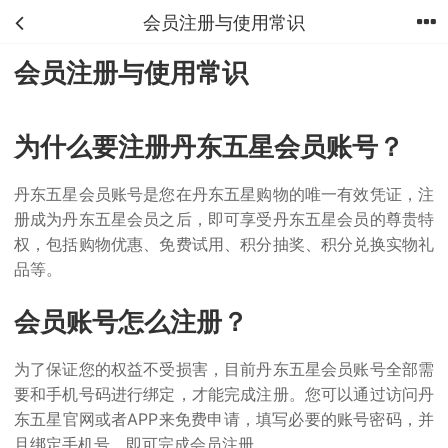
会员注册与使用常识
首页
分类
购物车
我的
会员注册与使用常识
为什么要注册丹东五星会员账号？
丹东五星会员账号是您在丹东五星购物的唯一有效凭证，注
册成为丹东五星会员之后，即可享受丹东五星会员的尊贵特
权，包括购物优惠、免费试用、积分抽奖、积分兑换实物礼
品等。
会员账号怎么注册？
为了保证您的权益不受损害，目前丹东五星会员账号全部需
要和手机号码进行绑定，才能完成注册。您可以通过访问丹
东五星官网或者APP来免费申请，填写必要的账号密码，并
且绑定手机号，即可完成会员注册。