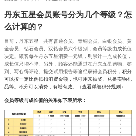
丹东五星会员账号分为几个等级？怎
么计算的？
目前，丹东五星一共有普通会员、青铜会员、白银会员、黄
金会员、钻石会员、双钻会员六个级别，会员等级由成长值
决定。顾客每在丹东五星消费一元钱，则累计一点成长值，
成长值只增不降。另外，顾客还能通过在丹东五星购物、签
到、写心得评论、提交试用报告等途径获得会员积分
，
积分
可以按一定比例抵扣消费金额，也可用来抽奖、兑换实物礼
品等。积分可以消费，有增有减。
（
查看详细积分规则
）
会员等级与成长值的关系如下表所示：