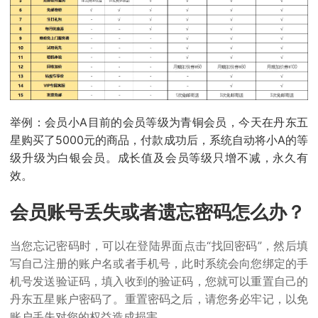
举例：会员小A目前的会员等级为青铜会员，今天在丹东五
星购买了5000元的商品，付款成功后，系统自动将小A的等
级升级为白银会员。成长值及会员等级只增不减，永久有
效。
会员账号丢失或者遗忘密码怎么办？
当您忘记密码时，可以在登陆界面点击“找回密码”，然后填
写自己注册的账户名或者手机号，此时系统会向您绑定的手
机号发送验证码，填入收到的验证码，您就可以重置自己的
丹东五星账户密码了。重置密码之后，请您务必牢记，以免
账户丢失对您的权益造成损害。