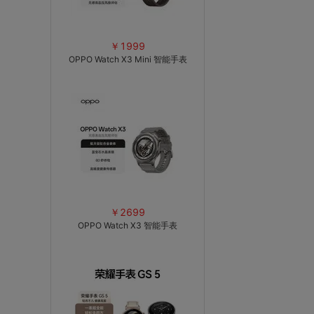
￥1999
OPPO Watch X3 Mini 智能手表
￥2699
OPPO Watch X3 智能手表