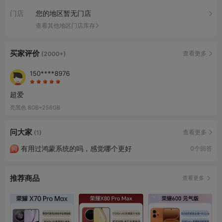
门店
您的地区暂无门店
查看其他地区门店库存
买家评价
查看更多
(2000+)
150****8976
超爱
亮黑色 8GB+256GB
问大家
查看更多
(1)
有用过鸿蒙系统的吗，感觉哪个更好
0个回答
推荐商品
查看更多